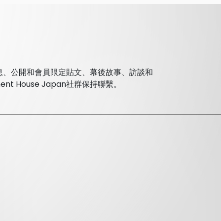
的新消息、公開和會員限定貼文、幕後故事、訪談和
 House Japan社群保持聯繫。